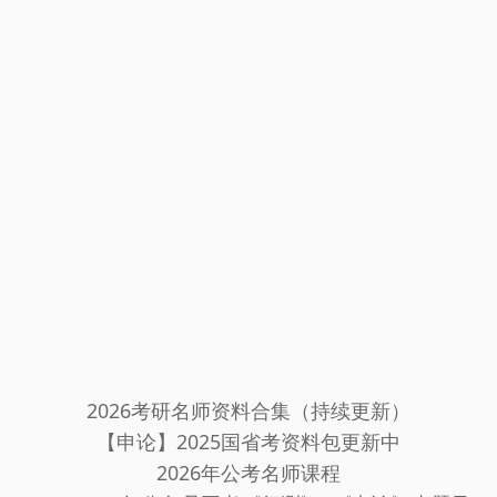
2026考研名师资料合集（持续更新）
【申论】2025国省考资料包更新中
2026年公考名师课程