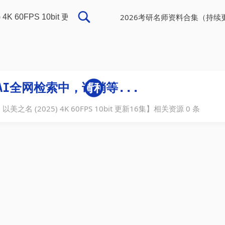
2026考研名师资料合集（持续
美之名 (2025) 4K 60FPS 10bit 更新16集
】相关资源
0
条