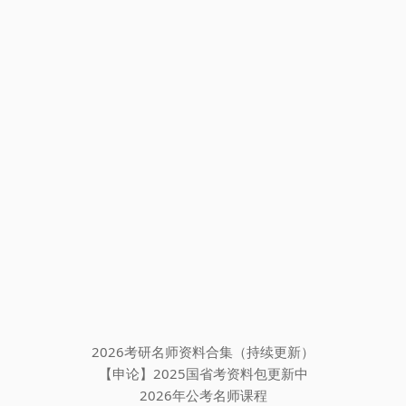
2026考研名师资料合集（持续更新）
【申论】2025国省考资料包更新中
2026年公考名师课程