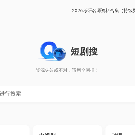
2026考研名师资料合集（持续
短剧搜
资源失效或不对，请用全网搜！