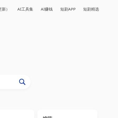
更新）
AI工具集
AI赚钱
短剧APP
短剧精选