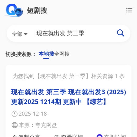
短剧搜
全部
本地搜
全网搜
切换搜索源：
为您找到【
现在就出发 第三季
】相关资源
1
条
现在就出发 第三季 现在就出发3 (2025)
更新2025 1214期 更新中 【综艺】
2025-12-18
来源：夸克网盘