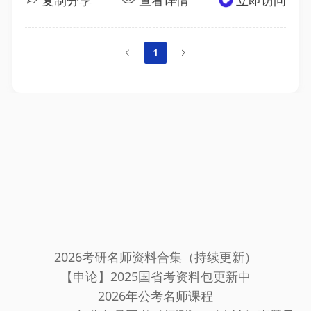
复制分享
查看详情
立即访问
1
2026考研名师资料合集（持续更新）
【申论】2025国省考资料包更新中
2026年公考名师课程