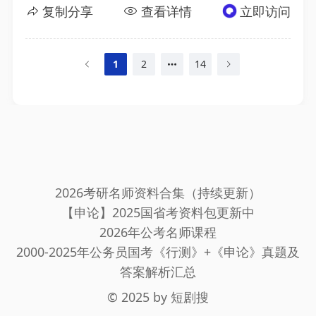
复制分享
查看详情
立即访问
1
2
14
2026考研名师资料合集（持续更新）
【申论】2025国省考资料包更新中
2026年公考名师课程
2000-2025年公务员国考《行测》+《申论》真题及
答案解析汇总
© 2025 by
短剧搜