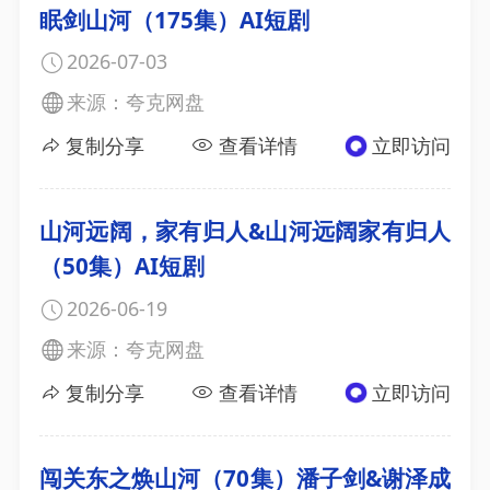
眠剑山河（175集）AI短剧
2026-07-03
来源：夸克网盘
复制分享
查看详情
立即访问
山河远阔，家有归人&山河远阔家有归人
（50集）AI短剧
2026-06-19
来源：夸克网盘
复制分享
查看详情
立即访问
闯关东之焕山河（70集）潘子剑&谢泽成