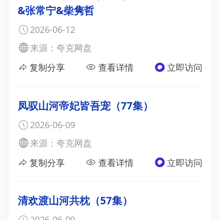
&张常宁&柴隽哲
2026-06-12
来源：夸克网盘
复制分享
查看详情
立即访问
凤驭山河帝妃皆吾宠（77集）
2026-06-09
来源：夸克网盘
复制分享
查看详情
立即访问
清欢渡山河共枕（57集）
2026-06-09