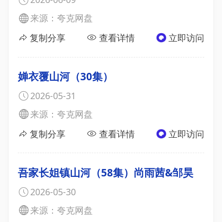
来源：夸克网盘
复制分享
查看详情
立即访问
婵衣覆山河（30集）
2026-05-31
来源：夸克网盘
复制分享
查看详情
立即访问
吾家长姐镇山河（58集）尚雨茜&邹昊
2026-05-30
来源：夸克网盘