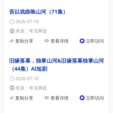
吾以戏曲唤山河（71集）
2026-07-19
来源：夸克网盘
复制分享
查看详情
立即访问
旧缘落幕，独掌山河&旧缘落幕独掌山河
（44集）AI短剧
2026-07-10
来源：夸克网盘
复制分享
查看详情
立即访问