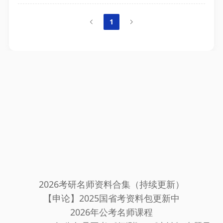
1
2026考研名师资料合集（持续更新）
【申论】2025国省考资料包更新中
2026年公考名师课程