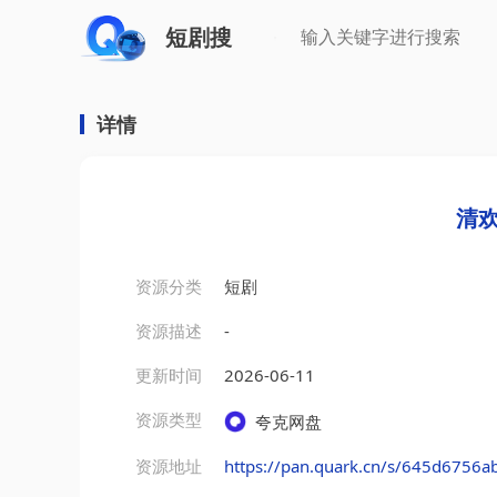
短剧搜
详情
清欢
资源分类
短剧
资源描述
-
更新时间
2026-06-11
资源类型
夸克网盘
资源地址
https://pan.quark.cn/s/645d6756a