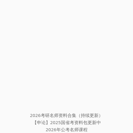
2026考研名师资料合集（持续更新）
【申论】2025国省考资料包更新中
2026年公考名师课程