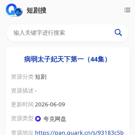
短剧搜
病弱太子妃天下第一（44集）
资源分类
短剧
资源描述
-
更新时间
2026-06-09
资源类型
夸克网盘
资源地址
https://pan.quark.cn/s/93183c5b