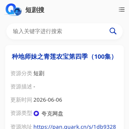
短剧搜
种地师妹之青莲农宝第四季（100集）
资源分类
短剧
资源描述
-
更新时间
2026-06-06
资源类型
夸克网盘
资源地址
https://pan.quark.cn/s/1db9328