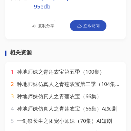
95edb
复制分享
立即访问
相关资源
1
种地师妹之青莲农宝第五季（100集）
2
种地师妹仿真人之青莲农宝第二季（104集）
3
种地师妹仿真人之青莲农宝（66集）
4
种地师妹仿真人之青莲农宝（66集）AI短剧
5
一剑祭长生之团宠小师妹（70集）AI短剧