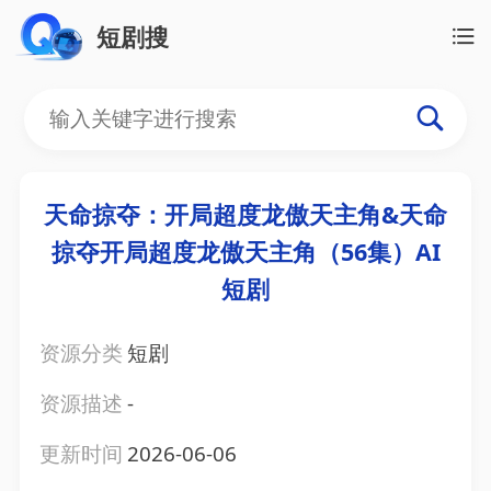
短剧搜
天命掠夺：开局超度龙傲天主角&天命
掠夺开局超度龙傲天主角（56集）AI
短剧
资源分类
短剧
资源描述
-
更新时间
2026-06-06