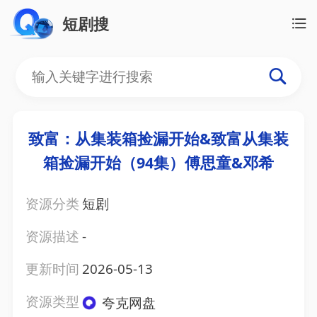
短剧搜
致富：从集装箱捡漏开始&致富从集装
箱捡漏开始（94集）傅思童&邓希
资源分类
短剧
资源描述
-
更新时间
2026-05-13
资源类型
夸克网盘