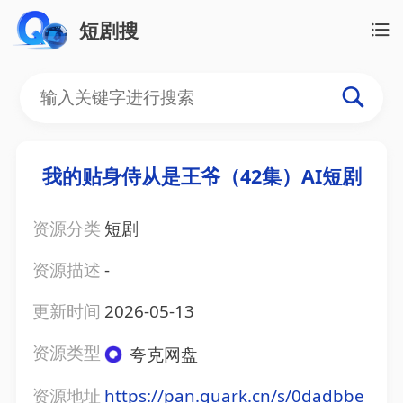
短剧搜
我的贴身侍从是王爷（42集）AI短剧
资源分类
短剧
资源描述
-
更新时间
2026-05-13
资源类型
夸克网盘
资源地址
https://pan.quark.cn/s/0dadbbe