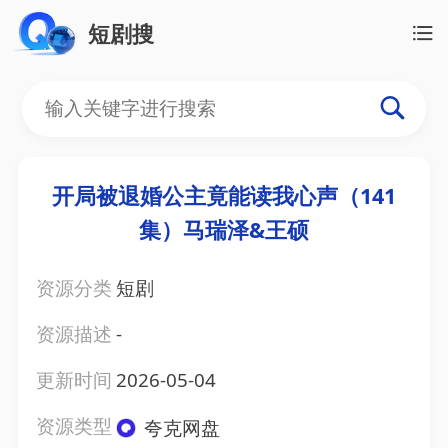
短剧搜
开局被退婚公主竟能读我心声（141
集）马瑞泽&王硕
资源分类
短剧
资源描述
-
更新时间
2026-05-04
资源类型
夸克网盘