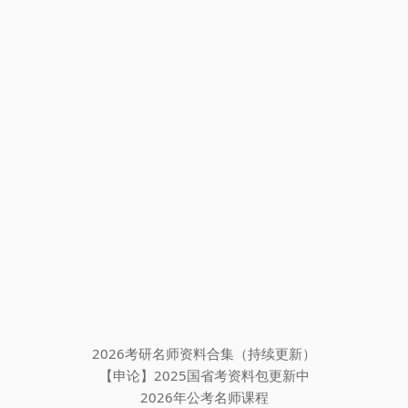
2026考研名师资料合集（持续更新）
【申论】2025国省考资料包更新中
2026年公考名师课程