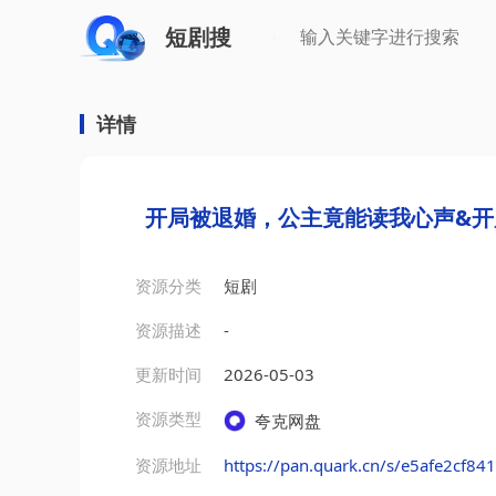
短剧搜
详情
开局被退婚，公主竟能读我心声&开
资源分类
短剧
资源描述
-
更新时间
2026-05-03
资源类型
夸克网盘
资源地址
https://pan.quark.cn/s/e5afe2cf84