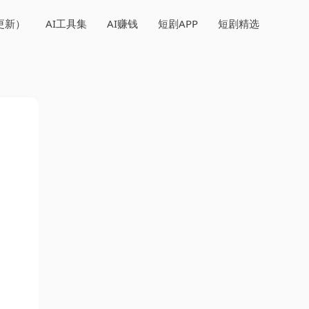
更新）
AI工具集
AI赚钱
短剧APP
短剧精选