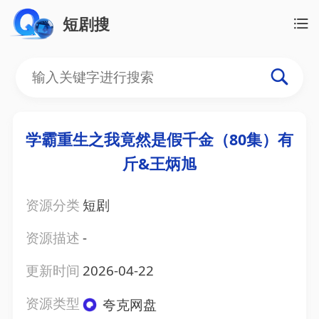
短剧搜
学霸重生之我竟然是假千金（80集）有
斤&王炳旭
资源分类
短剧
资源描述
-
更新时间
2026-04-22
资源类型
夸克网盘