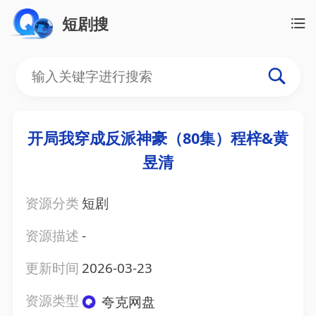
短剧搜
开局我穿成反派神豪（80集）程梓&黄
昱清
资源分类
短剧
资源描述
-
更新时间
2026-03-23
资源类型
夸克网盘