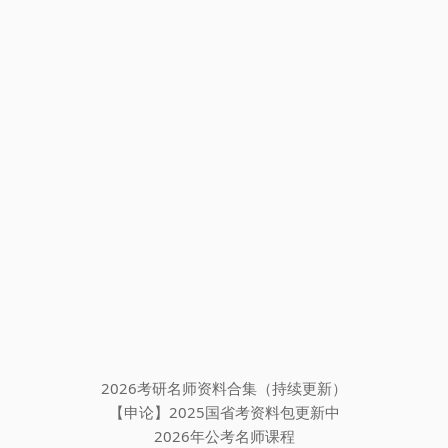
2026考研名师资料合集（持续更新）
【申论】2025国省考资料包更新中
2026年公考名师课程