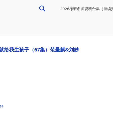
2026考研名师资料合集（持续
就给我生孩子（67集）范呈麒&刘妙
ee1