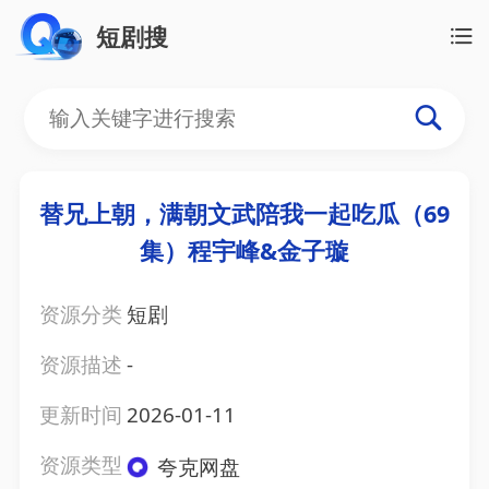
短剧搜
替兄上朝，满朝文武陪我一起吃瓜（69
集）程宇峰&金子璇
资源分类
短剧
资源描述
-
更新时间
2026-01-11
资源类型
夸克网盘