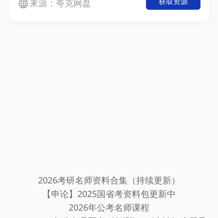
获取资源
来源：夸克网盘
2026考研名师资料合集（持续更新）
【申论】2025国省考资料包更新中
2026年公考名师课程