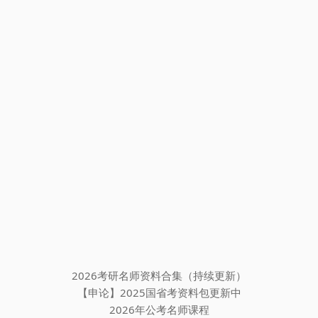
2026考研名师资料合集（持续更新）
【申论】2025国省考资料包更新中
2026年公考名师课程