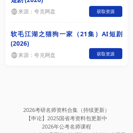
来源：夸克网盘
获取资源
软毛江湖之猫狗一家（21集）AI短剧
(2026)
获取资源
来源：夸克网盘
2026考研名师资料合集（持续更新）
【申论】2025国省考资料包更新中
2026年公考名师课程