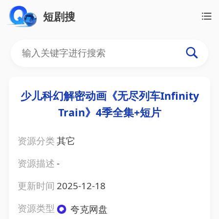
短剧搜
少儿科幻解密动画《无尽列车Infinity
Train》4季全集+短片
资源分类
其它
资源描述
-
更新时间
2025-12-18
资源类型
夸克网盘